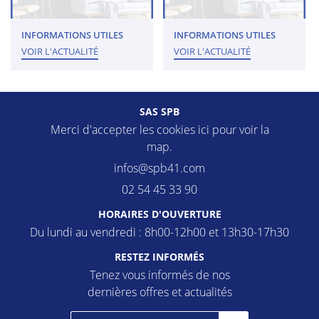
INFORMATIONS UTILES
INFORMATIONS UTILES
VOIR L'ACTUALITÉ
VOIR L'ACTUALITÉ
SAS SPB
Merci d'accepter les cookies
ici
pour voir la
map.
02 54 45 33 90
HORAIRES D'OUVERTURE
Du lundi au vendredi : 8h00-12h00 et 13h30-17h30
RESTEZ INFORMÉS
Tenez vous informés de nos
dernières offres et actualités