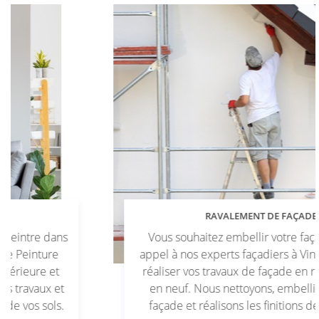
RAVALEMENT DE FAÇADE
Vous souhaitez embellir votre façade ? Faites
appel à nos experts façadiers à Vineuil (41) pour
réaliser vos travaux de façade en rénovation ou
en neuf. Nous nettoyons, embellissons votre
façade et réalisons les finitions de peintures.