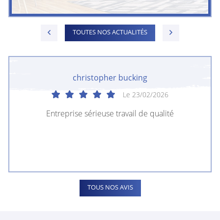
TOUTES NOS ACTUALITÉS
christopher bucking
Le 23/02/2026
Entreprise sérieuse travail de qualité
TOUS NOS AVIS