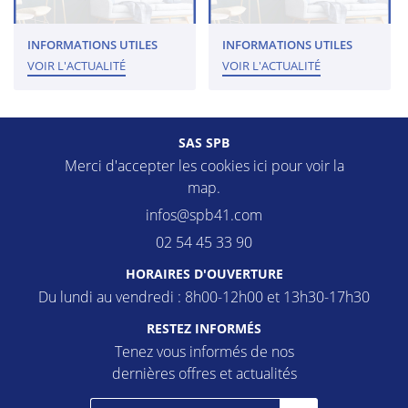
INFORMATIONS UTILES
INFORMATIONS UTILES
VOIR L'ACTUALITÉ
VOIR L'ACTUALITÉ
SAS SPB
Merci d'accepter les cookies
ici
pour voir la
map.
02 54 45 33 90
HORAIRES D'OUVERTURE
Du lundi au vendredi : 8h00-12h00 et 13h30-17h30
RESTEZ INFORMÉS
Tenez vous informés de nos
dernières offres et actualités