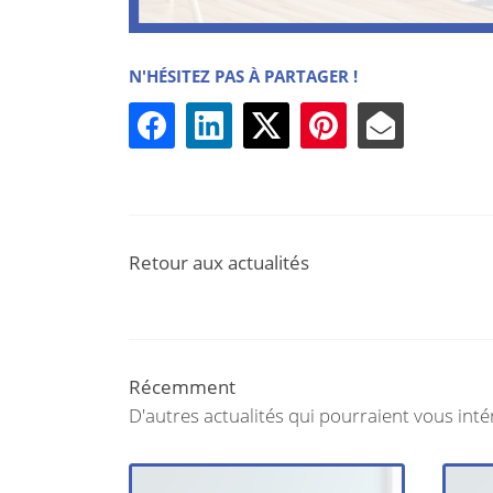
N'HÉSITEZ PAS À PARTAGER !
Retour aux actualités
Récemment
D'autres actualités qui pourraient vous inté