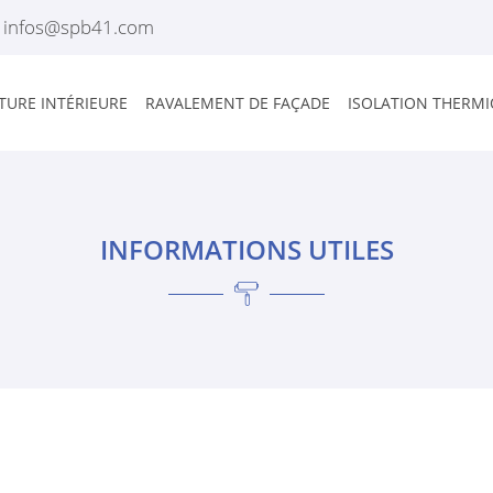
TURE INTÉRIEURE
RAVALEMENT DE FAÇADE
ISOLATION THERM
INFORMATIONS UTILES