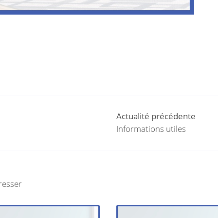
Actualité précédente
Informations utiles
resser