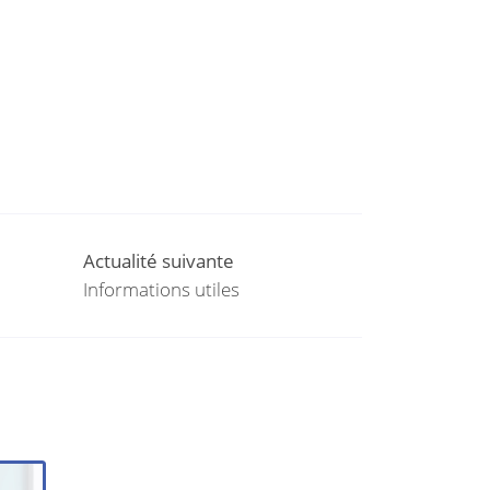
Actualité suivante
Informations utiles