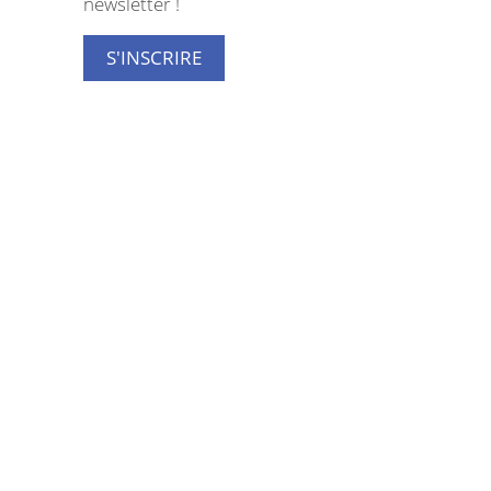
newsletter !
S'INSCRIRE