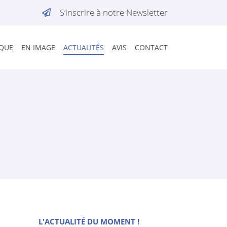
S’inscrire à notre Newsletter
IQUE
EN IMAGE
ACTUALITÉS
AVIS
CONTACT
L'ACTUALITÉ DU MOMENT !