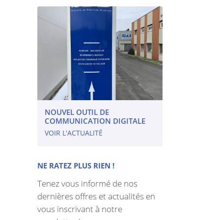
NOUVEL OUTIL DE
COMMUNICATION DIGITALE
VOIR L'ACTUALITÉ
NE RATEZ PLUS RIEN !
Tenez vous informé de nos
dernières offres et actualités en
vous inscrivant à notre