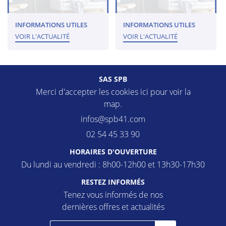
INFORMATIONS UTILES
INFORMATIONS UTILES
VOIR L'ACTUALITÉ
VOIR L'ACTUALITÉ
SAS SPB
Merci d'accepter les cookies
ici
pour voir la
map.
02 54 45 33 90
HORAIRES D'OUVERTURE
Du lundi au vendredi : 8h00-12h00 et 13h30-17h30
RESTEZ INFORMÉS
Tenez vous informés de nos
dernières offres et actualités